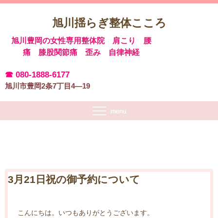
旭川揺らぎ整体こころ
旭川豊岡の女性専用整体院 肩こり 腰
痛 膝股関節痛 歪み 自律神経
☎ 080-1888-6177
旭川市豊岡2条7丁目4―19
3月21日祝の御予約について
こんにちは。いつもありがとうございます。