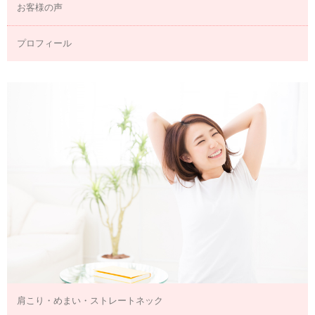
お客様の声
プロフィール
肩こり・めまい・ストレートネック