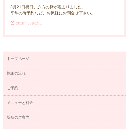
3月21日祝日、夕方の枠が埋まりました。
平常の御予約など、お気軽にお問合せ下さい。
2018年03月15日
トップページ
施術の流れ
ご予約
メニューと料金
場所のご案内