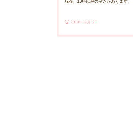
現在、18時以降の空きがあります。
2018年03月12日